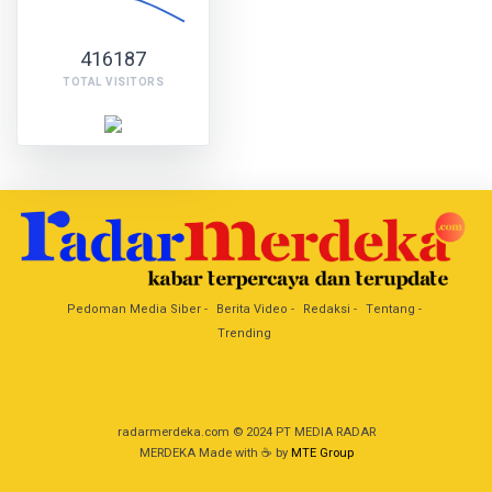
416187
TOTAL VISITORS
Pedoman Media Siber
Berita Video
Redaksi
Tentang
Trending
radarmerdeka.com © 2024 PT MEDIA RADAR
MERDEKA Made with ☕ by
MTE Group