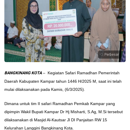
Perbesar
BANGKINANG KOTA
– Kegiatan Safari Ramadhan Pemerintah
Daerah Kabupaten Kampar tahun 1446 H/2025 M, saat ini telah
mulai dilaksanakan pada Kamis, (6/3/2025).
Dimana untuk tim II safari Ramadhan Pemkab Kampar yang
dipimpin Wakil Bupati Kampar Dr Hj Misharti, S.Ag, M.Si tersebut
dilaksanakan di Masjid Al-Kautsar Jl DI Panjaitan RW 15
Kelurahan Langgini Bangkinang Kota.