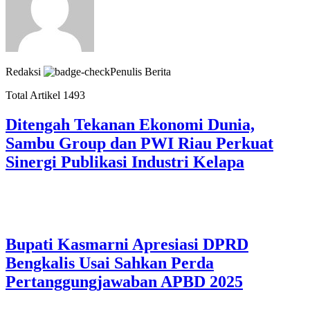
Redaksi
Penulis Berita
Total Artikel 1493
Ditengah Tekanan Ekonomi Dunia,
Sambu Group dan PWI Riau Perkuat
Sinergi Publikasi Industri Kelapa
Bupati Kasmarni Apresiasi DPRD
Bengkalis Usai Sahkan Perda
Pertanggungjawaban APBD 2025