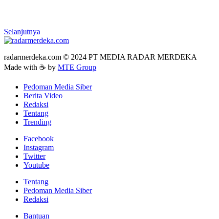
Selanjutnya
radarmerdeka.com © 2024 PT MEDIA RADAR MERDEKA
Made with ☕ by
MTE Group
Pedoman Media Siber
Berita Video
Redaksi
Tentang
Trending
Facebook
Instagram
Twitter
Youtube
Tentang
Pedoman Media Siber
Redaksi
Bantuan