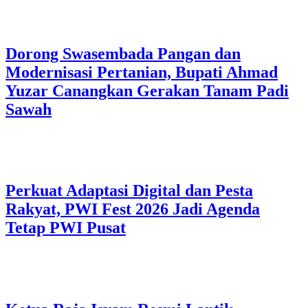
Dorong Swasembada Pangan dan
Modernisasi Pertanian, Bupati Ahmad
Yuzar Canangkan Gerakan Tanam Padi
Sawah
Perkuat Adaptasi Digital dan Pesta
Rakyat, PWI Fest 2026 Jadi Agenda
Tetap PWI Pusat