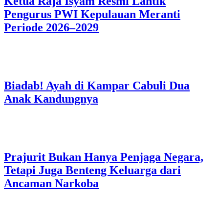
Ketua Raja Isyam Resmi Lantik
Pengurus PWI Kepulauan Meranti
Periode 2026–2029
Biadab! Ayah di Kampar Cabuli Dua
Anak Kandungnya
Prajurit Bukan Hanya Penjaga Negara,
Tetapi Juga Benteng Keluarga dari
Ancaman Narkoba