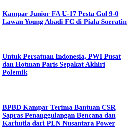
Kampar Junior FA U-17 Pesta Gol 9-0
Lawan Young Abadi FC di Piala Soeratin
Untuk Persatuan Indonesia, PWI Pusat
dan Hotman Paris Sepakat Akhiri
Polemik
BPBD Kampar Terima Bantuan CSR
Sapras Penanggulangan Bencana dan
Karhutla dari PLN Nusantara Power