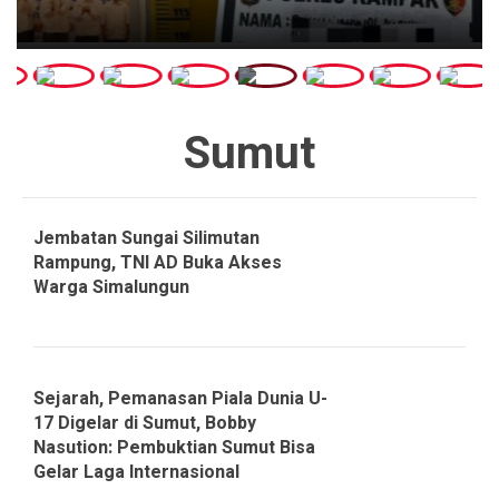
Sumut
Jembatan Sungai Silimutan
Rampung, TNI AD Buka Akses
Warga Simalungun
Sejarah, Pemanasan Piala Dunia U-
17 Digelar di Sumut, Bobby
Nasution: Pembuktian Sumut Bisa
Gelar Laga Internasional