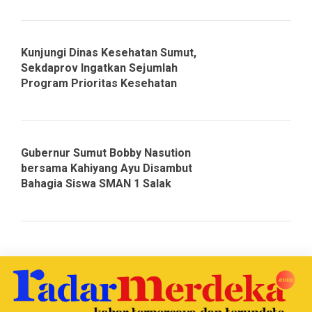
Kunjungi Dinas Kesehatan Sumut,
Sekdaprov Ingatkan Sejumlah
Program Prioritas Kesehatan
Gubernur Sumut Bobby Nasution
bersama Kahiyang Ayu Disambut
Bahagia Siswa SMAN 1 Salak