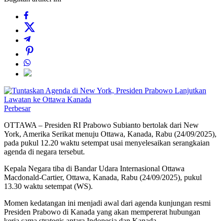
Perbesar
OTTAWA – Presiden RI Prabowo Subianto bertolak dari New
York, Amerika Serikat menuju Ottawa, Kanada, Rabu (24/09/2025),
pada pukul 12.20 waktu setempat usai menyelesaikan serangkaian
agenda di negara tersebut.
Kepala Negara tiba di Bandar Udara Internasional Ottawa
Macdonald-Cartier, Ottawa, Kanada, Rabu (24/09/2025), pukul
13.30 waktu setempat (WS).
Momen kedatangan ini menjadi awal dari agenda kunjungan resmi
Presiden Prabowo di Kanada yang akan mempererat hubungan
kerja sama strategis antara Indonesia dan Kanada.