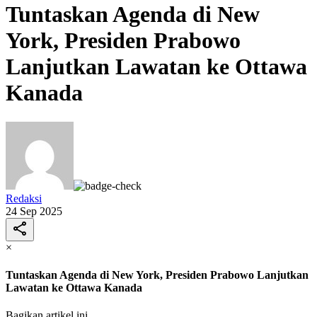
Tuntaskan Agenda di New
York, Presiden Prabowo
Lanjutkan Lawatan ke Ottawa
Kanada
Redaksi
24 Sep 2025
×
Tuntaskan Agenda di New York, Presiden Prabowo Lanjutkan
Lawatan ke Ottawa Kanada
Bagikan artikel ini