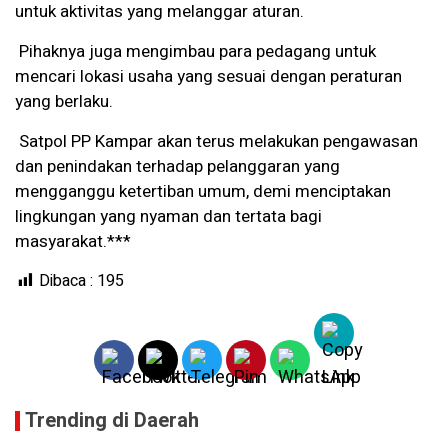
untuk aktivitas yang melanggar aturan.
Pihaknya juga mengimbau para pedagang untuk
mencari lokasi usaha yang sesuai dengan peraturan
yang berlaku.
Satpol PP Kampar akan terus melakukan pengawasan
dan penindakan terhadap pelanggaran yang
mengganggu ketertiban umum, demi menciptakan
lingkungan yang nyaman dan tertata bagi
masyarakat.***
Dibaca :
195
Trending di Daerah