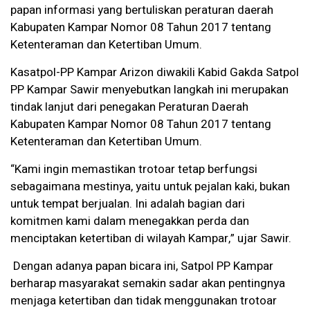
papan informasi yang bertuliskan peraturan daerah
Kabupaten Kampar Nomor 08 Tahun 2017 tentang
Ketenteraman dan Ketertiban Umum.
Kasatpol-PP Kampar Arizon diwakili Kabid Gakda Satpol
PP Kampar Sawir menyebutkan langkah ini merupakan
tindak lanjut dari penegakan Peraturan Daerah
Kabupaten Kampar Nomor 08 Tahun 2017 tentang
Ketenteraman dan Ketertiban Umum.
“Kami ingin memastikan trotoar tetap berfungsi
sebagaimana mestinya, yaitu untuk pejalan kaki, bukan
untuk tempat berjualan. Ini adalah bagian dari
komitmen kami dalam menegakkan perda dan
menciptakan ketertiban di wilayah Kampar,” ujar Sawir.
Dengan adanya papan bicara ini, Satpol PP Kampar
berharap masyarakat semakin sadar akan pentingnya
menjaga ketertiban dan tidak menggunakan trotoar