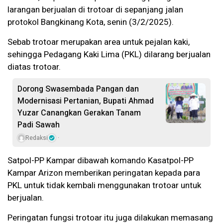
larangan berjualan di trotoar di sepanjang jalan
protokol Bangkinang Kota, senin (3/2/2025).
Sebab trotoar merupakan area untuk pejalan kaki,
sehingga Pedagang Kaki Lima (PKL) dilarang berjualan
diatas trotoar.
Dorong Swasembada Pangan dan
Modernisasi Pertanian, Bupati Ahmad
Yuzar Canangkan Gerakan Tanam
Padi Sawah
Redaksi
Satpol-PP Kampar dibawah komando Kasatpol-PP
Kampar Arizon memberikan peringatan kepada para
PKL untuk tidak kembali menggunakan trotoar untuk
berjualan.
Peringatan fungsi trotoar itu juga dilakukan memasang