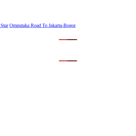
Star
Omputaka Road To Jakarta-Bogor