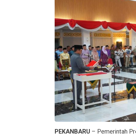
PEKANBARU
– Pemerintah Pro