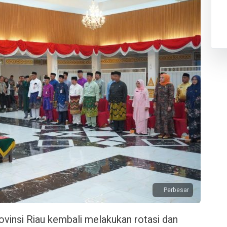
Perbesar
vinsi Riau kembali melakukan rotasi dan