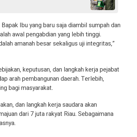
Bapak Ibu yang baru saja diambil sumpah dan
dalah awal pengabdian yang lebih tinggi.
alah amanah besar sekaligus uji integritas,”
bijakan, keputusan, dan langkah kerja pejabat
dap arah pembangunan daerah. Terlebih,
ng bagi masyarakat.
jakan, dan langkah kerja saudara akan
ajuan dari 7 juta rakyat Riau. Sebagaimana
asnya.