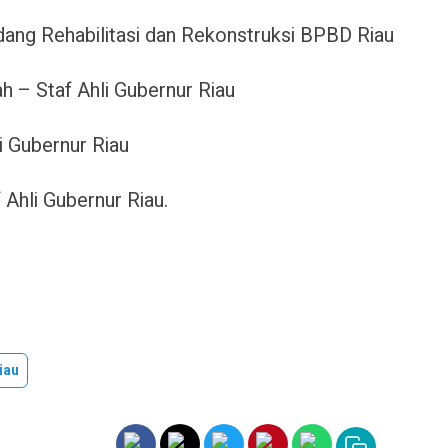
dang Rehabilitasi dan Rekonstruksi BPBD Riau
h – Staf Ahli Gubernur Riau
i Gubernur Riau
 Ahli Gubernur Riau.
iau