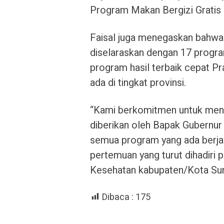
Program Makan Bergizi Gratis
Faisal juga menegaskan bahwa
diselaraskan dengan 17 progra
program hasil terbaik cepat Pr
ada di tingkat provinsi.
“Kami berkomitmen untuk men
diberikan oleh Bapak Gubernur
semua program yang ada berjal
pertemuan yang turut dihadiri 
Kesehatan kabupaten/Kota Su
Dibaca :
175