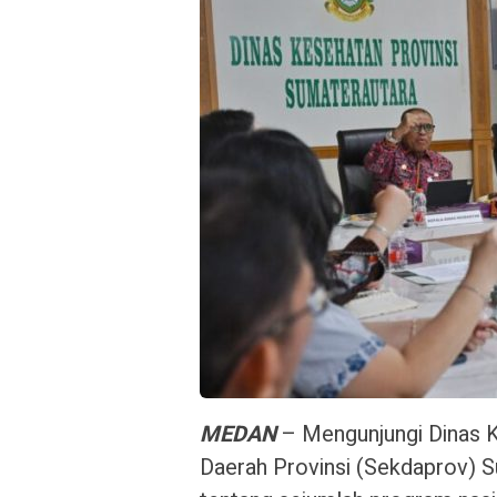
MEDAN
– Mengunjungi Dinas K
Daerah Provinsi (Sekdaprov)