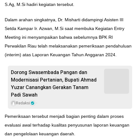
S.Ag, M.Si hadiri kegiatan tersebut.
Dalam arahan singkatnya, Dr. Misharti didampingi Asisten III
Setda Kampar Ir. Azwan, M.Si saat membuka Kegiatan Entry
Meeting ini menyampaikan bahwa sebelumnya BPK RI
Perwakilan Riau telah melaksanakan pemeriksaan pendahuluan
(interim) atas Laporan Keuangan Tahun Anggaran 2024.
Dorong Swasembada Pangan dan
Modernisasi Pertanian, Bupati Ahmad
Yuzar Canangkan Gerakan Tanam
Padi Sawah
Redaksi
Pemeriksaan tersebut menjadi bagian penting dalam proses
evaluasi awal terhadap kualitas penyusunan laporan keuangan
dan pengelolaan keuangan daerah.