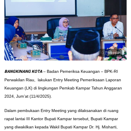
Perbesar
BANGKINANG KOTA
– Badan Pemeriksa Keuangan – BPK-RI
Perwakilan Riau, lakukan Entry Meeting Pemeriksaan Laporan
Keuangan (LK) di lingkungan Pemkab Kampar Tahun Anggaran
2024, Jum’at (11/4/2025).
Dalam pembukaan Entry Meeting yang dilaksanakan di ruang
rapat lantai III Kantor Bupati Kampar tersebut, Bupati Kampar
yang diwakilkan kepada Wakil Bupati Kampar Dr. Hj. Misharti,