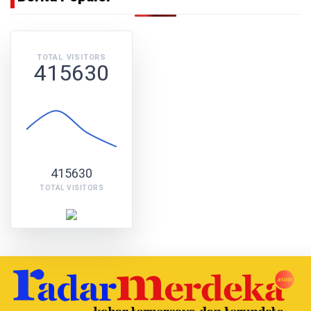
TOTAL VISITORS
415630
415630
TOTAL VISITORS