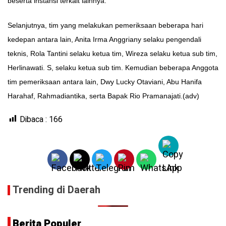
beserta instansi terkait lainnya.
Selanjutnya, tim yang melakukan pemeriksaan beberapa hari
kedepan antara lain, Anita Irma Anggriany selaku pengendali
teknis, Rola Tantini selaku ketua tim, Wireza selaku ketua sub tim,
Herlinawati. S, selaku ketua sub tim. Kemudian beberapa Anggota
tim pemeriksaan antara lain, Dwy Lucky Otaviani, Abu Hanifa
Harahaf, Rahmadiantika, serta Bapak Rio Pramanajati.(adv)
Dibaca :
166
Trending di Daerah
Berita Populer