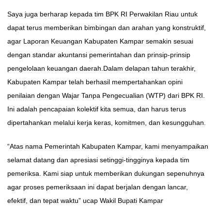
Saya juga berharap kepada tim BPK RI Perwakilan Riau untuk
dapat terus memberikan bimbingan dan arahan yang konstruktif,
agar Laporan Keuangan Kabupaten Kampar semakin sesuai
dengan standar akuntansi pemerintahan dan prinsip-prinsip
pengelolaan keuangan daerah.Dalam delapan tahun terakhir,
Kabupaten Kampar telah berhasil mempertahankan opini
penilaian dengan Wajar Tanpa Pengecualian (WTP) dari BPK RI.
Ini adalah pencapaian kolektif kita semua, dan harus terus
dipertahankan melalui kerja keras, komitmen, dan kesungguhan.
“Atas nama Pemerintah Kabupaten Kampar, kami menyampaikan
selamat datang dan apresiasi setinggi-tingginya kepada tim
pemeriksa. Kami siap untuk memberikan dukungan sepenuhnya
agar proses pemeriksaan ini dapat berjalan dengan lancar,
efektif, dan tepat waktu” ucap Wakil Bupati Kampar