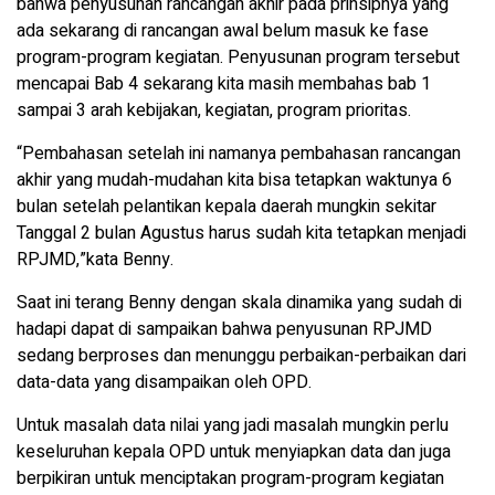
bahwa penyusunan rancangan akhir pada prinsipnya yang
ada sekarang di rancangan awal belum masuk ke fase
program-program kegiatan. Penyusunan program tersebut
mencapai Bab 4 sekarang kita masih membahas bab 1
sampai 3 arah kebijakan, kegiatan, program prioritas.
“Pembahasan setelah ini namanya pembahasan rancangan
akhir yang mudah-mudahan kita bisa tetapkan waktunya 6
bulan setelah pelantikan kepala daerah mungkin sekitar
Tanggal 2 bulan Agustus harus sudah kita tetapkan menjadi
RPJMD,”kata Benny.
Saat ini terang Benny dengan skala dinamika yang sudah di
hadapi dapat di sampaikan bahwa penyusunan RPJMD
sedang berproses dan menunggu perbaikan-perbaikan dari
data-data yang disampaikan oleh OPD.
Untuk masalah data nilai yang jadi masalah mungkin perlu
keseluruhan kepala OPD untuk menyiapkan data dan juga
berpikiran untuk menciptakan program-program kegiatan