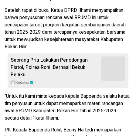
Setelah rapat di buka, Ketua DPRD Ilhami menyampaikan
bahwa penyusunan rencana awal RPJMD ini untuk
pencapaian target program kegiatan pembangunan daerah
tahun 2025-2029 demi tercapainya kesepakatan bersama
untuk mewujudkan kesejahteraan masyarakat Kabupaten
Rokan Hilir.
Seorang Pria Lakukan Penodongan
Pistol, Polres Rohil Berhasil Bekuk
Pelaku
Redaksi
“Untuk itu kami minta kepada kepala Bapperida selaku ketua
tim penyusun untuk dapat memaparkan materi rancangan
awal RPJMD Kabupaten Rokan Hilir tahun 2025-2029
secara detail,” kata Ilhami.
Plt. Kepala Bapperida Rohil, Benny Hartedi memaparkan