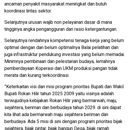
ancaman penyakit masyarakat meningkat dan butuh
koordinasi lintas sektor.
Selanjutnya urusan wajib non pelayanan dasar di mana
tingginya angka pengangguran dan rasio ketergantungan.
Selanjutnya rendahnya kompetensi tenaga kerja yang belum
optimal dengan dan belum optimalnya Balai pelatihan dan
juga infrastruktur pendukung investasi yang belum memadai.
Minimnya pembinaan dan pelestarian budaya, lemahnya
pemberdayaan Koperasi dan UKM produksi pangan tidak
merata dan kurang terkoordinasi.
”Keterkaitan visi dan misi program prioritas Bupati dan Wakil
Bupati Rokan Hilir tahun 2025 2009 yaitu visinya adalah
terwujudnya kebijakan Rokan Hilir yang bermarwah, maju,
sejahtera, beriman dan berbudaya tahun 2029. di sini dapat
kita lihat ada bermarwah maju sejahtera beriman dan
berbudaya. Ada 5 misi di sini dengan program prioritas bijak
sejahtera, bijak pintar, bijak bangun Desa, bijak ramah