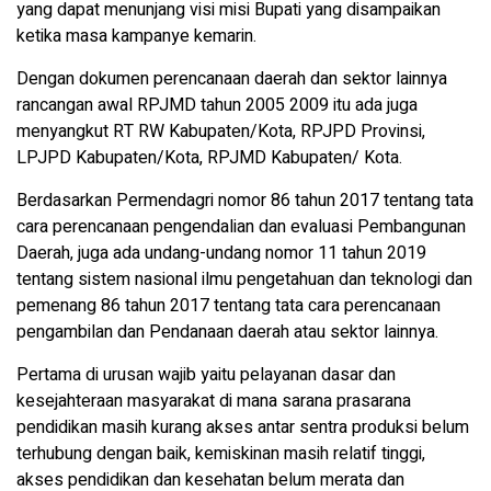
yang dapat menunjang visi misi Bupati yang disampaikan
ketika masa kampanye kemarin.
Dengan dokumen perencanaan daerah dan sektor lainnya
rancangan awal RPJMD tahun 2005 2009 itu ada juga
menyangkut RT RW Kabupaten/Kota, RPJPD Provinsi,
LPJPD Kabupaten/Kota, RPJMD Kabupaten/ Kota.
Berdasarkan Permendagri nomor 86 tahun 2017 tentang tata
cara perencanaan pengendalian dan evaluasi Pembangunan
Daerah, juga ada undang-undang nomor 11 tahun 2019
tentang sistem nasional ilmu pengetahuan dan teknologi dan
pemenang 86 tahun 2017 tentang tata cara perencanaan
pengambilan dan Pendanaan daerah atau sektor lainnya.
Pertama di urusan wajib yaitu pelayanan dasar dan
kesejahteraan masyarakat di mana sarana prasarana
pendidikan masih kurang akses antar sentra produksi belum
terhubung dengan baik, kemiskinan masih relatif tinggi,
akses pendidikan dan kesehatan belum merata dan