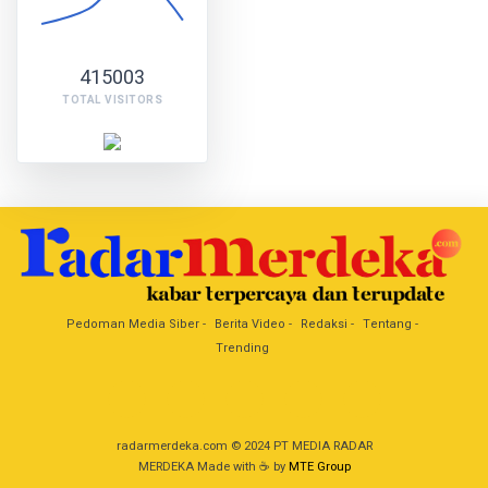
415003
TOTAL VISITORS
Pedoman Media Siber
Berita Video
Redaksi
Tentang
Trending
radarmerdeka.com © 2024 PT MEDIA RADAR
MERDEKA Made with ☕ by
MTE Group