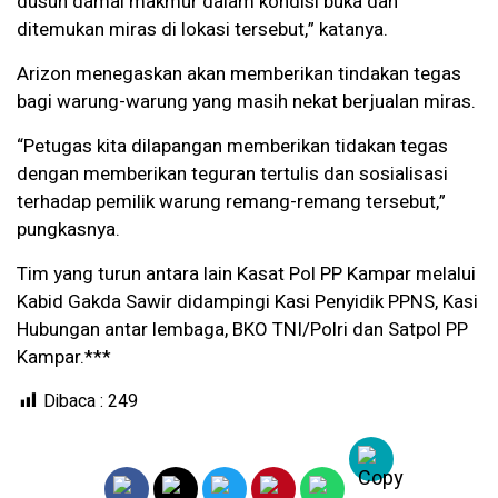
dusun damai makmur dalam kondisi buka dan
ditemukan miras di lokasi tersebut,” katanya.
Arizon menegaskan akan memberikan tindakan tegas
bagi warung-warung yang masih nekat berjualan miras.
“Petugas kita dilapangan memberikan tidakan tegas
dengan memberikan teguran tertulis dan sosialisasi
terhadap pemilik warung remang-remang tersebut,”
pungkasnya.
Tim yang turun antara lain Kasat Pol PP Kampar melalui
Kabid Gakda Sawir didampingi Kasi Penyidik PPNS, Kasi
Hubungan antar lembaga, BKO TNI/Polri dan Satpol PP
Kampar.***
Dibaca :
249