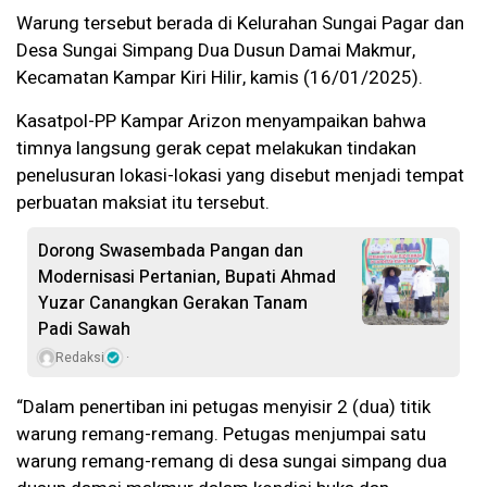
Warung tersebut berada di Kelurahan Sungai Pagar dan
Desa Sungai Simpang Dua Dusun Damai Makmur,
Kecamatan Kampar Kiri Hilir, kamis (16/01/2025).
Kasatpol-PP Kampar Arizon menyampaikan bahwa
timnya langsung gerak cepat melakukan tindakan
penelusuran lokasi-lokasi yang disebut menjadi tempat
perbuatan maksiat itu tersebut.
Dorong Swasembada Pangan dan
Modernisasi Pertanian, Bupati Ahmad
Yuzar Canangkan Gerakan Tanam
Padi Sawah
Redaksi
“Dalam penertiban ini petugas menyisir 2 (dua) titik
warung remang-remang. Petugas menjumpai satu
warung remang-remang di desa sungai simpang dua