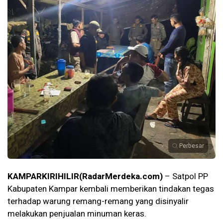
Perbesar
KAMPARKIRIHILIR(RadarMerdeka.com)
– Satpol PP
Kabupaten Kampar kembali memberikan tindakan tegas
terhadap warung remang-remang yang disinyalir
melakukan penjualan minuman keras.