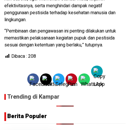
efektivitasnya, serta menghindari dampak negatif
penggunaan pestisida terhadap kesehatan manusia dan
lingkungan.
“Pembinaan dan pengawasan ini penting dilakukan untuk
memastikan pelaksanaan kegiatan pupuk dan pestisida
sesuai dengan ketentuan yang berlaku,” tutupnya.
Dibaca :
208
Trending di Kampar
Berita Populer