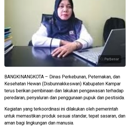
Perbesar
BANGKINANGKOTA – Dinas Perkebunan, Peternakan, dan
Kesehatan Hewan (Disbunnakkeswan) Kabupaten Kampar
terus berikan pembinaan dan lakukan pengawasan terhadap
peredaran, penyaluran dan penggunaan pupuk dan pestisida.
Kegiatan yang terkoordinasi ini dilakukan oleh pemerintah
untuk memastikan produk sesuai standar, tepat sasaran, dan
aman bagi lingkungan dan manusia.