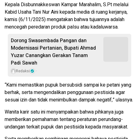
Kepala Disbunnakkeswan Kampar Marahalim, S.Pt melalui
Kabid Usaha Tani Nur Aini kepada media di ruang kerjanya,
kamis (6/11/2025) mengatakan bahwa tujuannya adalah
mencegah peredaran produk palsu atau kadaluwarsa.
Dorong Swasembada Pangan dan
Modernisasi Pertanian, Bupati Ahmad
Yuzar Canangkan Gerakan Tanam
Padi Sawah
Redaksi
“Kami memastikan pupuk bersubsidi sampai ke petani yang
berhak, serta mengendalikan penggunaan pestisida agar
sesuai izin dan tidak menimbulkan dampak negatif,” ulasnya.
Wanita karir satu ini menyampaikan bahwa pihkanya juga
memberikan pemahaman tentang peraturan perundang-
undangan terkait pupuk dan pestisida kepada masyarakat.