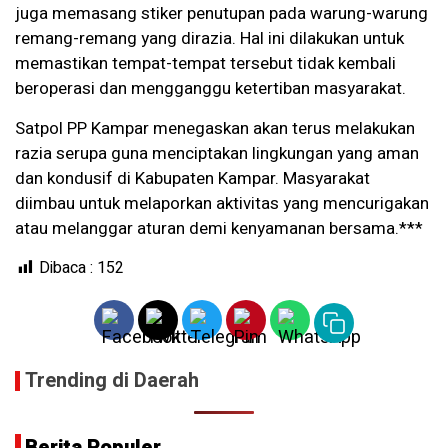
juga memasang stiker penutupan pada warung-warung
remang-remang yang dirazia. Hal ini dilakukan untuk
memastikan tempat-tempat tersebut tidak kembali
beroperasi dan mengganggu ketertiban masyarakat.
Satpol PP Kampar menegaskan akan terus melakukan
razia serupa guna menciptakan lingkungan yang aman
dan kondusif di Kabupaten Kampar. Masyarakat
diimbau untuk melaporkan aktivitas yang mencurigakan
atau melanggar aturan demi kenyamanan bersama.***
Dibaca :
152
Trending di Daerah
Berita Populer