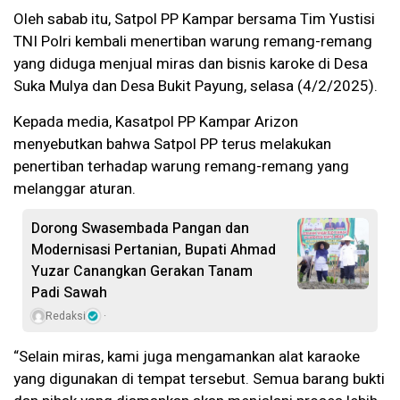
Oleh sabab itu, Satpol PP Kampar bersama Tim Yustisi
TNI Polri kembali menertiban warung remang-remang
yang diduga menjual miras dan bisnis karoke di Desa
Suka Mulya dan Desa Bukit Payung, selasa (4/2/2025).
Kepada media, Kasatpol PP Kampar Arizon
menyebutkan bahwa Satpol PP terus melakukan
penertiban terhadap warung remang-remang yang
melanggar aturan.
Dorong Swasembada Pangan dan
Modernisasi Pertanian, Bupati Ahmad
Yuzar Canangkan Gerakan Tanam
Padi Sawah
Redaksi
“Selain miras, kami juga mengamankan alat karaoke
yang digunakan di tempat tersebut. Semua barang bukti