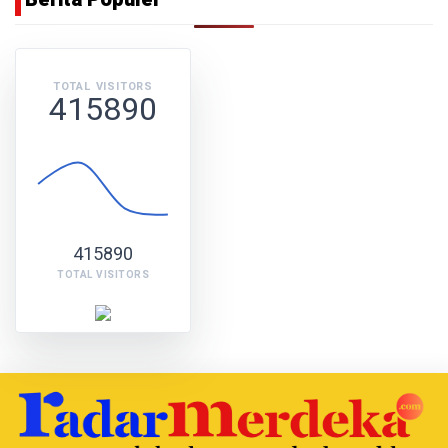
TOTAL VISITORS
415890
415890
TOTAL VISITORS