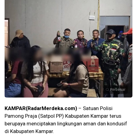
Perbesar
KAMPAR(RadarMerdeka.com)
– Satuan Polisi
Pamong Praja (Satpol PP) Kabupaten Kampar terus
berupaya menciptakan lingkungan aman dan kondusif
di Kabupaten Kampar.