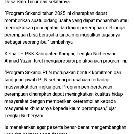
Desa Salo Timur dan sekitarnya.
“Program Srikandi tahun 2025 ini diharapkan dapat
memberikan suatu bidang usaha yang dapat menambah atau
meningkatkan pendapatan dari kaum perempuan, sehingga
perempuan bisa berusaha tanpa meninggalkan tugasnya
sebagai seorang ibu,” tambahnya.
Ketua TP PKK Kabupaten Kampar, Tengku Nurheryani
Ahmad Yuzar, turut mengapresiasi pelaksanaan program ini.
“Program Srikandi PLN merupakan bentuk komitmen dan
tanggung jawab PLN sebagai perusahaan terhadap
masyarakat dan lingkungan. Program pemberdayaan
perempuan diharapkan dapat meningkatkan kualitas hidup
masyarakat dengan memberikan keterampilan kepada
masyarakat khususnya kepada kaum perempuan,” ujar
Tengku Nurheryani.
Ia menekankan agar peserta benar-benar mengembangkan