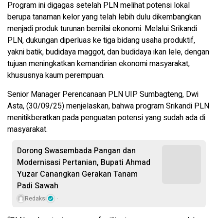
Program ini digagas setelah PLN melihat potensi lokal
berupa tanaman kelor yang telah lebih dulu dikembangkan
menjadi produk turunan bernilai ekonomi. Melalui Srikandi
PLN, dukungan diperluas ke tiga bidang usaha produktif,
yakni batik, budidaya maggot, dan budidaya ikan lele, dengan
tujuan meningkatkan kemandirian ekonomi masyarakat,
khususnya kaum perempuan.
Senior Manager Perencanaan PLN UIP Sumbagteng, Dwi
Asta, (30/09/25) menjelaskan, bahwa program Srikandi PLN
menitikberatkan pada penguatan potensi yang sudah ada di
masyarakat.
Dorong Swasembada Pangan dan
Modernisasi Pertanian, Bupati Ahmad
Yuzar Canangkan Gerakan Tanam
Padi Sawah
Redaksi