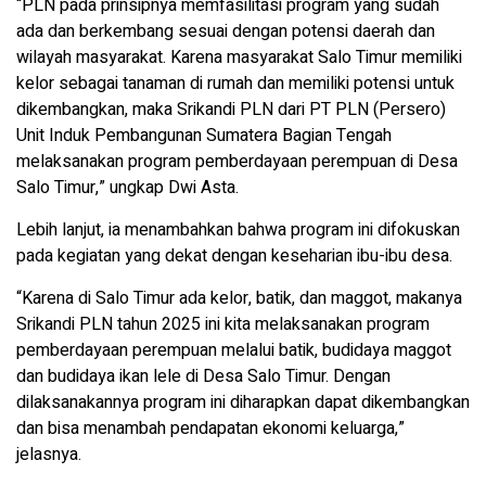
“PLN pada prinsipnya memfasilitasi program yang sudah
ada dan berkembang sesuai dengan potensi daerah dan
wilayah masyarakat. Karena masyarakat Salo Timur memiliki
kelor sebagai tanaman di rumah dan memiliki potensi untuk
dikembangkan, maka Srikandi PLN dari PT PLN (Persero)
Unit Induk Pembangunan Sumatera Bagian Tengah
melaksanakan program pemberdayaan perempuan di Desa
Salo Timur,” ungkap Dwi Asta.
Lebih lanjut, ia menambahkan bahwa program ini difokuskan
pada kegiatan yang dekat dengan keseharian ibu-ibu desa.
“Karena di Salo Timur ada kelor, batik, dan maggot, makanya
Srikandi PLN tahun 2025 ini kita melaksanakan program
pemberdayaan perempuan melalui batik, budidaya maggot
dan budidaya ikan lele di Desa Salo Timur. Dengan
dilaksanakannya program ini diharapkan dapat dikembangkan
dan bisa menambah pendapatan ekonomi keluarga,”
jelasnya.