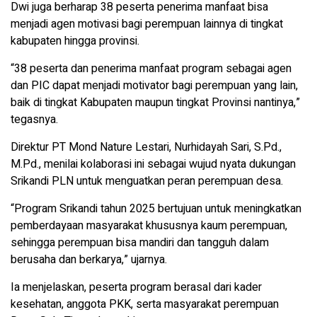
Dwi juga berharap 38 peserta penerima manfaat bisa
menjadi agen motivasi bagi perempuan lainnya di tingkat
kabupaten hingga provinsi.
“38 peserta dan penerima manfaat program sebagai agen
dan PIC dapat menjadi motivator bagi perempuan yang lain,
baik di tingkat Kabupaten maupun tingkat Provinsi nantinya,”
tegasnya.
Direktur PT Mond Nature Lestari, Nurhidayah Sari, S.Pd.,
M.Pd., menilai kolaborasi ini sebagai wujud nyata dukungan
Srikandi PLN untuk menguatkan peran perempuan desa.
“Program Srikandi tahun 2025 bertujuan untuk meningkatkan
pemberdayaan masyarakat khususnya kaum perempuan,
sehingga perempuan bisa mandiri dan tangguh dalam
berusaha dan berkarya,” ujarnya.
Ia menjelaskan, peserta program berasal dari kader
kesehatan, anggota PKK, serta masyarakat perempuan