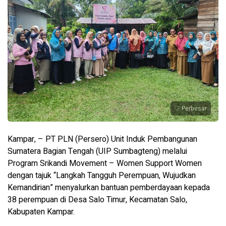
Perbesar
Kampar, – PT PLN (Persero) Unit Induk Pembangunan
Sumatera Bagian Tengah (UIP Sumbagteng) melalui
Program Srikandi Movement – Women Support Women
dengan tajuk “Langkah Tangguh Perempuan, Wujudkan
Kemandirian” menyalurkan bantuan pemberdayaan kepada
38 perempuan di Desa Salo Timur, Kecamatan Salo,
Kabupaten Kampar.