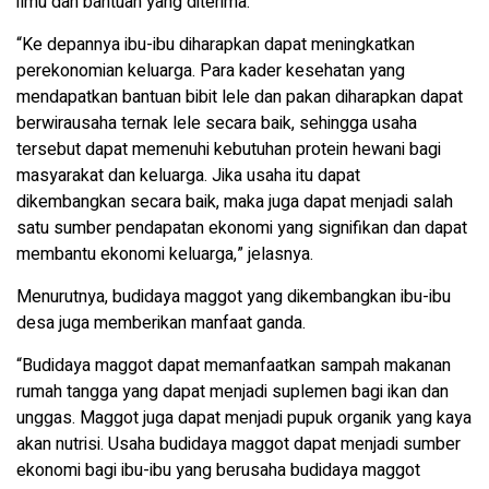
ilmu dan bantuan yang diterima.
“Ke depannya ibu-ibu diharapkan dapat meningkatkan
perekonomian keluarga. Para kader kesehatan yang
mendapatkan bantuan bibit lele dan pakan diharapkan dapat
berwirausaha ternak lele secara baik, sehingga usaha
tersebut dapat memenuhi kebutuhan protein hewani bagi
masyarakat dan keluarga. Jika usaha itu dapat
dikembangkan secara baik, maka juga dapat menjadi salah
satu sumber pendapatan ekonomi yang signifikan dan dapat
membantu ekonomi keluarga,” jelasnya.
Menurutnya, budidaya maggot yang dikembangkan ibu-ibu
desa juga memberikan manfaat ganda.
“Budidaya maggot dapat memanfaatkan sampah makanan
rumah tangga yang dapat menjadi suplemen bagi ikan dan
unggas. Maggot juga dapat menjadi pupuk organik yang kaya
akan nutrisi. Usaha budidaya maggot dapat menjadi sumber
ekonomi bagi ibu-ibu yang berusaha budidaya maggot