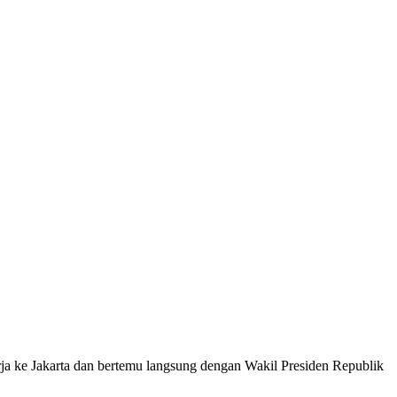
a ke Jakarta dan bertemu langsung dengan Wakil Presiden Republik