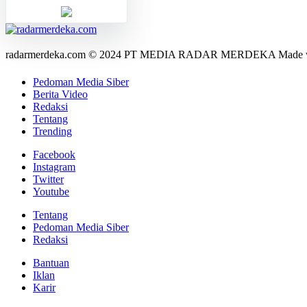
radarmerdeka.com © 2024 PT MEDIA RADAR MERDEKA Made 
Pedoman Media Siber
Berita Video
Redaksi
Tentang
Trending
Facebook
Instagram
Twitter
Youtube
Tentang
Pedoman Media Siber
Redaksi
Bantuan
Iklan
Karir