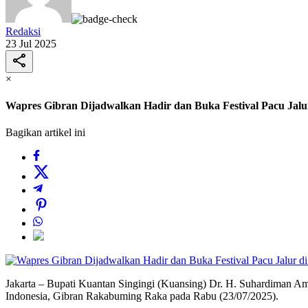
Redaksi
23 Jul 2025
×
Wapres Gibran Dijadwalkan Hadir dan Buka Festival Pacu Jalu
Bagikan artikel ini
Jakarta – Bupati Kuantan Singingi (Kuansing) Dr. H. Suhardiman A
Indonesia, Gibran Rakabuming Raka pada Rabu (23/07/2025).