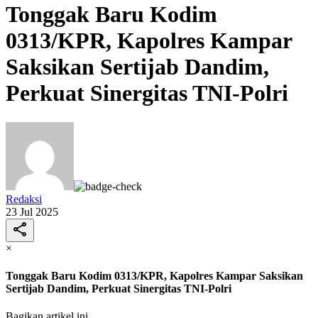
Tonggak Baru Kodim
0313/KPR, Kapolres Kampar
Saksikan Sertijab Dandim,
Perkuat Sinergitas TNI-Polri
Redaksi
23 Jul 2025
×
Tonggak Baru Kodim 0313/KPR, Kapolres Kampar Saksikan
Sertijab Dandim, Perkuat Sinergitas TNI-Polri
Bagikan artikel ini