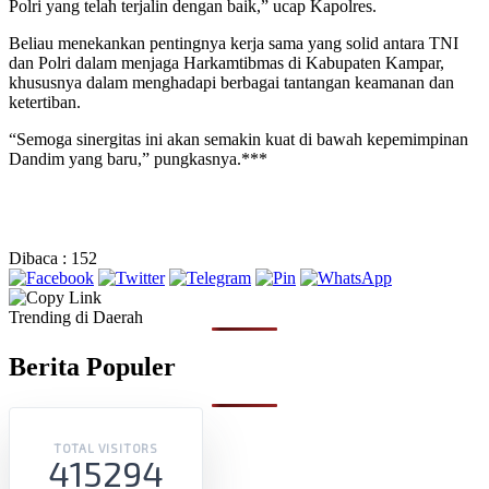
Polri yang telah terjalin dengan baik,” ucap Kapolres.
Beliau menekankan pentingnya kerja sama yang solid antara TNI
dan Polri dalam menjaga Harkamtibmas di Kabupaten Kampar,
khususnya dalam menghadapi berbagai tantangan keamanan dan
ketertiban.
“Semoga sinergitas ini akan semakin kuat di bawah kepemimpinan
Dandim yang baru,” pungkasnya.***
Dibaca :
152
Trending di Daerah
Berita Populer
TOTAL VISITORS
415294