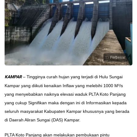
Perbesar
KAMPAR
– Tingginya curah hujan yang terjadi di Hulu Sungai
Kampar yang diikuti kenaikan Inflaw yang melebihi 1000 M³/s
yang menyebabkan naiknya elevasi waduk PLTA Koto Panjang
yang cukup Signifikan maka dengan ini di Informasikan kepada
seluruh masyarakat Kabupaten Kampar khususnya yang berada
di Daerah Aliran Sungai (DAS) Kampar.
PLTA Koto Panjang akan melakukan pembukaan pintu