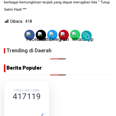
berbagai kemungkinan terjadi yang dapat merugikan kita ” Tutup
Salmi Hadi.***
Dibaca :
418
Trending di Daerah
Berita Populer
TOTAL VISITORS
417119