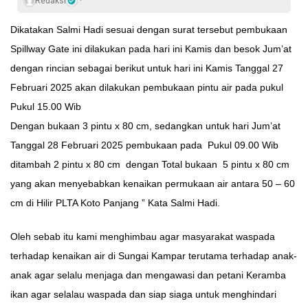
Redaksi
Dikatakan Salmi Hadi sesuai dengan surat tersebut pembukaan
Spillway Gate ini dilakukan pada hari ini Kamis dan besok Jum’at
dengan rincian sebagai berikut untuk hari ini Kamis Tanggal 27
Februari 2025 akan dilakukan pembukaan pintu air pada pukul
Pukul 15.00 Wib
Dengan bukaan 3 pintu x 80 cm, sedangkan untuk hari Jum’at
Tanggal 28 Februari 2025 pembukaan pada Pukul 09.00 Wib
ditambah 2 pintu x 80 cm dengan Total bukaan 5 pintu x 80 cm
yang akan menyebabkan kenaikan permukaan air antara 50 – 60
cm di Hilir PLTA Koto Panjang ” Kata Salmi Hadi.
Oleh sebab itu kami menghimbau agar masyarakat waspada
terhadap kenaikan air di Sungai Kampar terutama terhadap anak-
anak agar selalu menjaga dan mengawasi dan petani Keramba
ikan agar selalau waspada dan siap siaga untuk menghindari