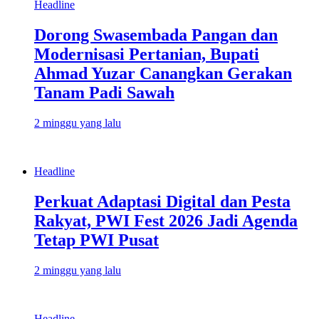
Headline
Dorong Swasembada Pangan dan
Modernisasi Pertanian, Bupati
Ahmad Yuzar Canangkan Gerakan
Tanam Padi Sawah
2 minggu yang lalu
Headline
Perkuat Adaptasi Digital dan Pesta
Rakyat, PWI Fest 2026 Jadi Agenda
Tetap PWI Pusat
2 minggu yang lalu
Headline