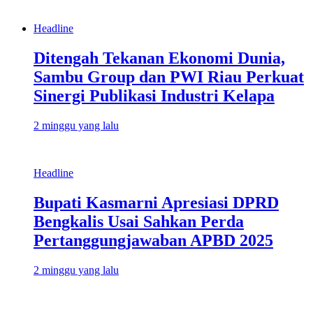
Headline
Ditengah Tekanan Ekonomi Dunia,
Sambu Group dan PWI Riau Perkuat
Sinergi Publikasi Industri Kelapa
2 minggu yang lalu
Headline
Bupati Kasmarni Apresiasi DPRD
Bengkalis Usai Sahkan Perda
Pertanggungjawaban APBD 2025
2 minggu yang lalu