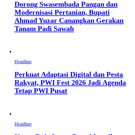
Dorong Swasembada Pangan dan
Modernisasi Pertanian, Bupati
Ahmad Yuzar Canangkan Gerakan
Tanam Padi Sawah
Headline
Perkuat Adaptasi Digital dan Pesta
Rakyat, PWI Fest 2026 Jadi Agenda
Tetap PWI Pusat
Headline