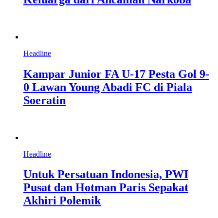
Headline
Kampar Junior FA U-17 Pesta Gol 9-
0 Lawan Young Abadi FC di Piala
Soeratin
Headline
Untuk Persatuan Indonesia, PWI
Pusat dan Hotman Paris Sepakat
Akhiri Polemik