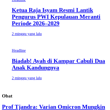
Ketua Raja Isyam Resmi Lantik
Pengurus PWI Kepulauan Meranti
Periode 2026–2029
2 minggu yang lalu
Headline
Biadab! Ayah di Kampar Cabuli Dua
Anak Kandungnya
2 minggu yang lalu
Obat
Prof Tjandra: Varian Omicron Mungkin