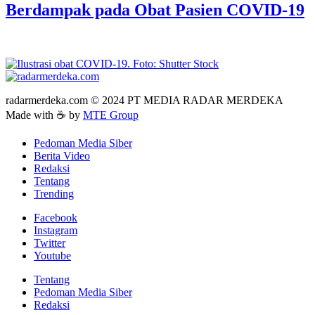
Berdampak pada Obat Pasien COVID-19
radarmerdeka.com © 2024 PT MEDIA RADAR MERDEKA
Made with ☕ by
MTE Group
Pedoman Media Siber
Berita Video
Redaksi
Tentang
Trending
Facebook
Instagram
Twitter
Youtube
Tentang
Pedoman Media Siber
Redaksi