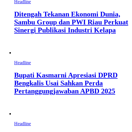
Headline
Ditengah Tekanan Ekonomi Dunia,
Sambu Group dan PWI Riau Perkuat
Sinergi Publikasi Industri Kelapa
Headline
Bupati Kasmarni Apresiasi DPRD
Bengkalis Usai Sahkan Perda
Pertanggungjawaban APBD 2025
Headline