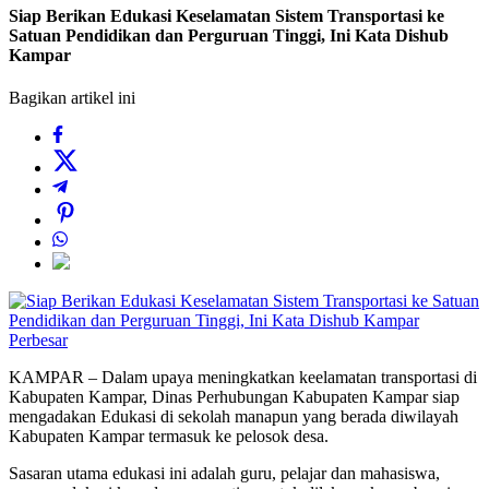
Siap Berikan Edukasi Keselamatan Sistem Transportasi ke
Satuan Pendidikan dan Perguruan Tinggi, Ini Kata Dishub
Kampar
Bagikan artikel ini
Perbesar
KAMPAR – Dalam upaya meningkatkan keelamatan transportasi di
Kabupaten Kampar, Dinas Perhubungan Kabupaten Kampar siap
mengadakan Edukasi di sekolah manapun yang berada diwilayah
Kabupaten Kampar termasuk ke pelosok desa.
Sasaran utama edukasi ini adalah guru, pelajar dan mahasiswa,