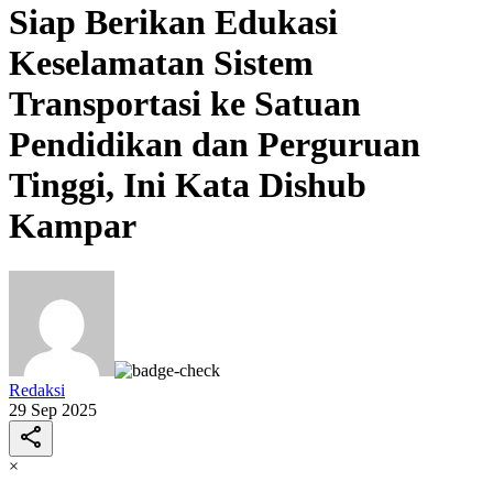
Siap Berikan Edukasi
Keselamatan Sistem
Transportasi ke Satuan
Pendidikan dan Perguruan
Tinggi, Ini Kata Dishub
Kampar
Redaksi
29 Sep 2025
×