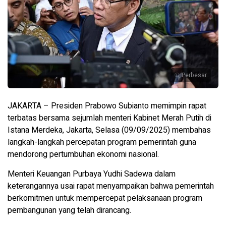
Perbesar
JAKARTA – Presiden Prabowo Subianto memimpin rapat
terbatas bersama sejumlah menteri Kabinet Merah Putih di
Istana Merdeka, Jakarta, Selasa (09/09/2025) membahas
langkah-langkah percepatan program pemerintah guna
mendorong pertumbuhan ekonomi nasional.
Menteri Keuangan Purbaya Yudhi Sadewa dalam
keterangannya usai rapat menyampaikan bahwa pemerintah
berkomitmen untuk mempercepat pelaksanaan program
pembangunan yang telah dirancang.