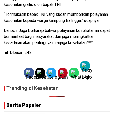
kesehatan gratis oleh bapak TNI.
“Terimakasih bapak TNI yang sudah memberikan pelayanan
kesehatan kepada warga kampung Balingga,” ucapnya.
Danpos Juga berharap bahwa pelayanan kesehatan ini dapat
bermanfaat bagi masyarakat dan juga meningkatkan
kesadaran akan pentingnya menjaga kesehatan.***
Dibaca :
242
Trending di Kesehatan
Berita Populer