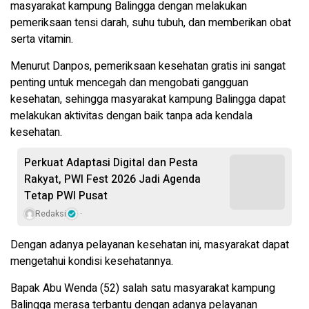
masyarakat kampung Balingga dengan melakukan
pemeriksaan tensi darah, suhu tubuh, dan memberikan obat
serta vitamin.
Menurut Danpos, pemeriksaan kesehatan gratis ini sangat
penting untuk mencegah dan mengobati gangguan
kesehatan, sehingga masyarakat kampung Balingga dapat
melakukan aktivitas dengan baik tanpa ada kendala
kesehatan.
Perkuat Adaptasi Digital dan Pesta
Rakyat, PWI Fest 2026 Jadi Agenda
Tetap PWI Pusat
Redaksi
Dengan adanya pelayanan kesehatan ini, masyarakat dapat
mengetahui kondisi kesehatannya.
Bapak Abu Wenda (52) salah satu masyarakat kampung
Balingga merasa terbantu dengan adanya pelayanan