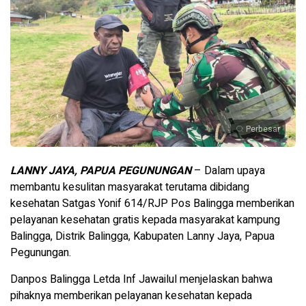
Perbesar
LANNY JAYA, PAPUA PEGUNUNGAN
– Dalam upaya
membantu kesulitan masyarakat terutama dibidang
kesehatan Satgas Yonif 614/RJP Pos Balingga memberikan
pelayanan kesehatan gratis kepada masyarakat kampung
Balingga, Distrik Balingga, Kabupaten Lanny Jaya, Papua
Pegunungan.
Danpos Balingga Letda Inf Jawailul menjelaskan bahwa
pihaknya memberikan pelayanan kesehatan kepada