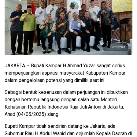
Perbesar
JAKARTA – Bupati Kampar H Ahmad Yuzar sangat serius
memperjuangkan aspirasi masyarakat Kabupaten Kampar
dalam pengelolaan potensi yang dimiliki saat ini.
Sebagai bentuk keseriusan dalam perjuangan ini dibuktikan
dengan bertemu langsung dengan salah satu Menteri
Kehutanan Republik Indonesia Raja Juli Antoni di Jakarta,
Ahad (04/05/2025) siang.
Bupati Kampar tidak sendirian datang ke Jakarta, ada
Gubernur Riau H Abdul Wahid dan sejumlah Kepala Daerah di