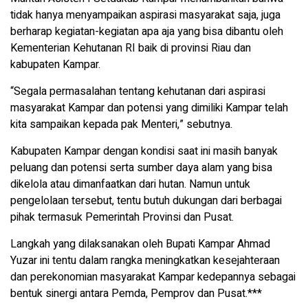
tidak hanya menyampaikan aspirasi masyarakat saja, juga
berharap kegiatan-kegiatan apa aja yang bisa dibantu oleh
Kementerian Kehutanan RI baik di provinsi Riau dan
kabupaten Kampar.
“Segala permasalahan tentang kehutanan dari aspirasi
masyarakat Kampar dan potensi yang dimiliki Kampar telah
kita sampaikan kepada pak Menteri,” sebutnya.
Kabupaten Kampar dengan kondisi saat ini masih banyak
peluang dan potensi serta sumber daya alam yang bisa
dikelola atau dimanfaatkan dari hutan. Namun untuk
pengelolaan tersebut, tentu butuh dukungan dari berbagai
pihak termasuk Pemerintah Provinsi dan Pusat.
Langkah yang dilaksanakan oleh Bupati Kampar Ahmad
Yuzar ini tentu dalam rangka meningkatkan kesejahteraan
dan perekonomian masyarakat Kampar kedepannya sebagai
bentuk sinergi antara Pemda, Pemprov dan Pusat.***