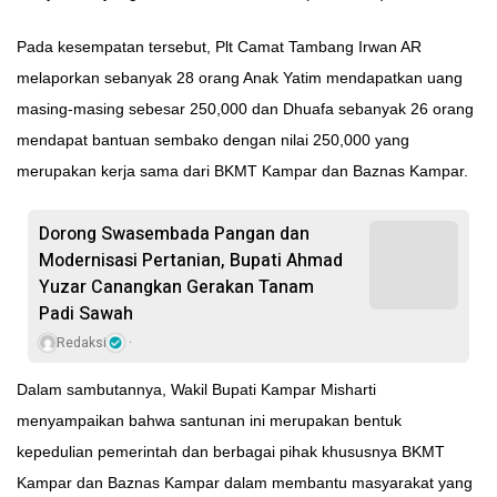
Pada kesempatan tersebut, Plt Camat Tambang Irwan AR
melaporkan sebanyak 28 orang Anak Yatim mendapatkan uang
masing-masing sebesar 250,000 dan Dhuafa sebanyak 26 orang
mendapat bantuan sembako dengan nilai 250,000 yang
merupakan kerja sama dari BKMT Kampar dan Baznas Kampar.
Dorong Swasembada Pangan dan
Modernisasi Pertanian, Bupati Ahmad
Yuzar Canangkan Gerakan Tanam
Padi Sawah
Redaksi
Dalam sambutannya, Wakil Bupati Kampar Misharti
menyampaikan bahwa santunan ini merupakan bentuk
kepedulian pemerintah dan berbagai pihak khususnya BKMT
Kampar dan Baznas Kampar dalam membantu masyarakat yang