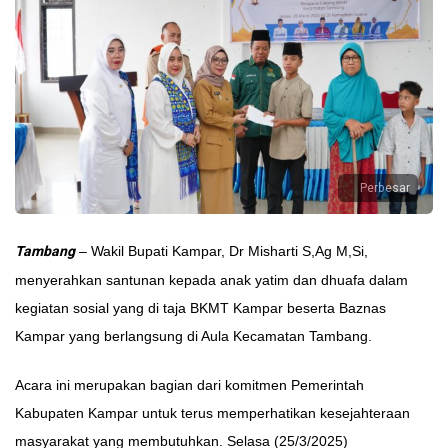
Perbesar
Tambang
– Wakil Bupati Kampar, Dr Misharti S,Ag M,Si,
menyerahkan santunan kepada anak yatim dan dhuafa dalam
kegiatan sosial yang di taja BKMT Kampar beserta Baznas
Kampar yang berlangsung di Aula Kecamatan Tambang.
Acara ini merupakan bagian dari komitmen Pemerintah
Kabupaten Kampar untuk terus memperhatikan kesejahteraan
masyarakat yang membutuhkan. Selasa (25/3/2025)