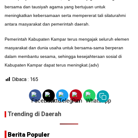
bersama dan tausiyah agama yang bertujuan untuk
meningkatkan kebersamaan serta mempererat tali silaturahmi
antara masyarakat dan pemerintah daerah.
Pemerintah Kabupaten Kampar terus mengajak seluruh elemen
masyarakat dan dunia usaha untuk bersama-sama berperan
dalam membantu sesama, sehingga kesejahteraan sosial di
Kabupaten Kampar dapat terus meningkat.(adv)
Dibaca :
165
Trending di Daerah
Berita Populer