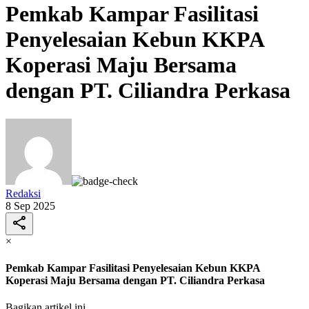
Pemkab Kampar Fasilitasi
Penyelesaian Kebun KKPA
Koperasi Maju Bersama
dengan PT. Ciliandra Perkasa
Redaksi
8 Sep 2025
×
Pemkab Kampar Fasilitasi Penyelesaian Kebun KKPA
Koperasi Maju Bersama dengan PT. Ciliandra Perkasa
Bagikan artikel ini