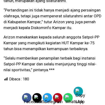
tahun, merupakan ajang silaturahmi.
“Pertandingan ini tidak hanya menjadi ajang persaingan
olahraga, tetapi juga mempererat silaturahmi antar OPD
di Kabupaten Kampar,” tutur Arizon yang juga pernah
menjadi kepala Diskominfo Kampar itu.
Arizon menekankan kepada seluruh anggota Satpol-PP
Kampar yang mengikuti kegiatan HUT Kampar ke-75
tahun bisa menampilkan kemampuan terbaiknya.
“Selalu memberikan penampilan terbaik bagi instansi
Satpol-PP Kampar dan selalu menjunjung tinggi nilai-
nilai sportivitas,” pintanya.***
Dibaca :
180