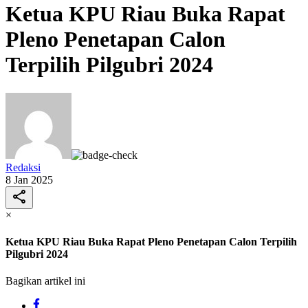
Ketua KPU Riau Buka Rapat
Pleno Penetapan Calon
Terpilih Pilgubri 2024
Redaksi
8 Jan 2025
×
Ketua KPU Riau Buka Rapat Pleno Penetapan Calon Terpilih
Pilgubri 2024
Bagikan artikel ini