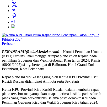
Perbesar
PEKANBARU(RadarMerdeka.com) –
Komisi Pemilihan Umum
(KPU) Provinsi Riau menggelar rapat pleno calon terpilih pada
pemilihan Gubernur dan Wakil Gubenur Riau tahun 2024, Kamis
(08/01/2025) siang, bertempat di Ballroom, Hotel Grand Zuri
Pekanbaru, Kota Pekanbaru.
Rapat pleno ini dibuka langsung oleh Ketua KPU Provinsi Riau
Rusidi Rusdan didampingi Anggota serta Sekretaris.
Ketua KPU Provinsi Riau Rusidi Rusdan dalam membuka rapat
pleno tersebut menyampaikan ucapan terima kasih kepada seluruh
pihak yang telah berkontribusi selama pesta demokrasi di pada
Pemilihan Gubenur Riau dan Wakil Gubernur Riau tahun 2024.