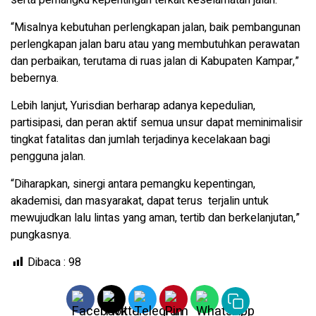
serta pemangku kepentingan terkait keselamatan jalan.
“Misalnya kebutuhan perlengkapan jalan, baik pembangunan
perlengkapan jalan baru atau yang membutuhkan perawatan
dan perbaikan, terutama di ruas jalan di Kabupaten Kampar,”
bebernya.
Lebih lanjut, Yurisdian berharap adanya kepedulian,
partisipasi, dan peran aktif semua unsur dapat meminimalisir
tingkat fatalitas dan jumlah terjadinya kecelakaan bagi
pengguna jalan.
“Diharapkan, sinergi antara pemangku kepentingan,
akademisi, dan masyarakat, dapat terus terjalin untuk
mewujudkan lalu lintas yang aman, tertib dan berkelanjutan,”
pungkasnya.
Dibaca :
98