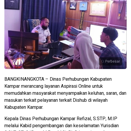
Perbesar
BANGKINANGKOTA – Dinas Perhubungan Kabupaten
Kampar merancang layanan Aspirasi Online untuk
memudahkan masyarakat menyampaikan keluhan, saran, dan
masukan terkait pelayanan terkait Dishub di wilayah
Kabupaten Kampar.
Kepala Dinas Perhubungan Kampar Refizal, S.STP, M.IP
melalui Kabid pengembangan dan keselamatan Yurisdian