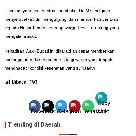
Usai menyerahkan bantuan sembako, Dr. Misharti juga
menyempatkan diri mengunjungi dan memberikan bantuan
kepada Husni Tamrin, seorang warga Desa Terantang yang
mengalami sakit.
Kehadiran Wakil Bupati ini diharapkan dapat memberikan
semangat dan dukungan moral bagi warga yang tengah
menghadapi kondisi kesehatan yang sulit.(adv)
Dibaca :
193
Trending di Daerah