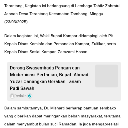
Terantang, Kegiatan ini berlangsung di Lembaga Tahfiz Zahratul
Jannah Desa Terantang Kecamatan Tambang, Minggu
(23/03/2025).
Dalam kegiatan ini, Wakil Bupati Kampar didampingi oleh Plt.
Kepala Dinas Kominfo dan Persandian Kampar, Zulfikar, serta
Kepala Dinas Sosial Kampar, Zamzami Hasan.
Dorong Swasembada Pangan dan
Modernisasi Pertanian, Bupati Ahmad
Yuzar Canangkan Gerakan Tanam
Padi Sawah
Redaksi
Dalam sambutannya, Dr. Misharti berharap bantuan sembako
yang diberikan dapat meringankan beban masyarakat, terutama
dalam menyambut bulan suci Ramadan. Ia juga mengapresiasi