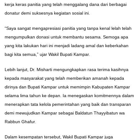
kerja keras panitia yang telah menggalang dana dari berbagai
donatur demi suksesnya kegiatan sosial ini.
“Saya sangat mengapresiasi panitia yang tanpa kenal lelah telah
mengumpulkan donasi untuk membantu sesama. Semoga apa
yang kita lakukan hari ini menjadi ladang amal dan keberkahan
bagi kita semua,” ujar Wakil Bupati Kampar.
Lebih lanjut, Dr. Misharti mengungkapkan rasa terima kasihnya
kepada masyarakat yang telah memberikan amanah kepada
dirinya dan Bupati Kampar untuk memimpin Kabupaten Kampar
selama lima tahun ke depan. Ia menegaskan komitmennya dalam
menerapkan tata kelola pemerintahan yang baik dan transparan
demi mewujudkan Kampar sebagai Baldatun Thayyibatun wa
Rabbun Ghafur.
Dalam kesempatan tersebut, Wakil Bupati Kampar juga