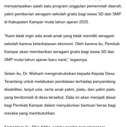
menyampaikan salah satu program unggulan pemerintah daerah,
yakni pemberian seragam sekolah gratis bagi siswa SD dan SMP
di Kabupaten Kampar mulai tahun ajaran 2025.
“Kami tidak ingin ada anak-anak yang tidak memiliki seragam
sekolah karena keterbatasan ekonomi. Oleh karena itu, Pemkab
Kampar akan memberikan seragam gratis bagi siswa SD dan
SMP mulai tahun ajaran baru nanti,” tegasnya.
Selain itu, Dr. Misharti menginstruksikan kepada Kepala Desa
Terantang untuk melakukan pendataan terhadap penyandang
disabilitas, lanjut usia, serta anak yatim, piatu, dan yatim piatu
yang berdomisili di desa tersebut. Data ini akan menjadi dasar
bagi Pemkab Kampar dalam menyalurkan bantuan beras bagi
mereka yang membutuhkan.