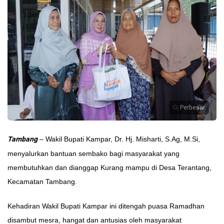
Perbesar
Tambang
– Wakil Bupati Kampar, Dr. Hj. Misharti, S.Ag, M.Si,
menyalurkan bantuan sembako bagi masyarakat yang
membutuhkan dan dianggap Kurang mampu di Desa Terantang,
Kecamatan Tambang.
Kehadiran Wakil Bupati Kampar ini ditengah puasa Ramadhan
disambut mesra, hangat dan antusias oleh masyarakat