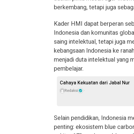
berkembang, tetapi juga sebag
Kader HMI dapat berperan seb
Indonesia dan komunitas glob
saing intelektual, tetapi juga
kebangsaan Indonesia ke ranah 
menjadi duta intelektual yang
pembelajar.
Cahaya Kekuatan dari Jabal Nur
Redaksi
Selain pendidikan, Indonesia 
penting: ekosistem blue carbo