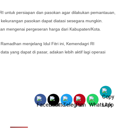
 RI untuk persiapan dan pasokan agar dilakukan pemantauan,
u kekurangan pasokan dapat diatasi sesegara mungkin.
ian mengenai pergeseran harga dari Kabupaten/Kota.
Ramadhan menjelang Idul Fitri ini, Kemendagri RI
ta yang dapat di pasar, adakan lebih aktif lagi operasi