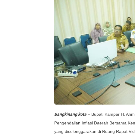
Bangkinang kota
– Bupati Kampar H. Ahma
Pengendalian Inflasi Daerah Bersama Kem
yang diselenggarakan di Ruang Rapat Vid