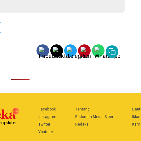
Facebook
Tentang
Bant
Instagram
Pedoman Media Siber
Iklan
Twitter
Redaksi
Karir
Youtube